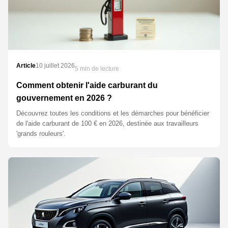
Article
10 juillet 2026
5 min de lecture
Comment obtenir l'aide carburant du
gouvernement en 2026 ?
Découvrez toutes les conditions et les démarches pour bénéficier
de l'aide carburant de 100 € en 2026, destinée aux travailleurs
'grands rouleurs'.