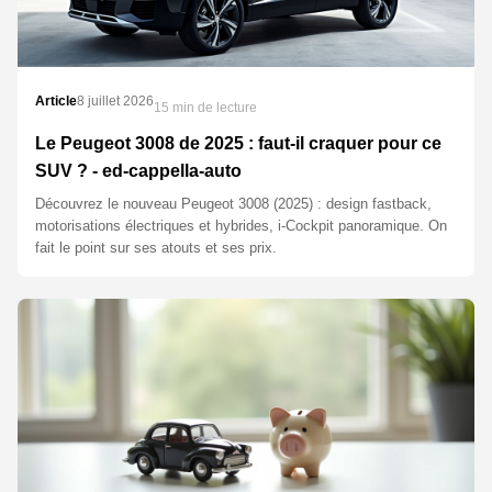
Article
8 juillet 2026
15 min de lecture
Le Peugeot 3008 de 2025 : faut-il craquer pour ce
SUV ? - ed-cappella-auto
Découvrez le nouveau Peugeot 3008 (2025) : design fastback,
motorisations électriques et hybrides, i-Cockpit panoramique. On
fait le point sur ses atouts et ses prix.