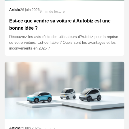
Article
26 juin 2026
9 min de lecture
Est-ce que vendre sa voiture à Autobiz est une
bonne idée ?
Découvrez les avis réels des utilisateurs d'Autobiz pour la reprise
de votre voiture. Est-ce fiable ? Quels sont les avantages et les
inconvénients en 2026 ?
Article
25 juin 2026