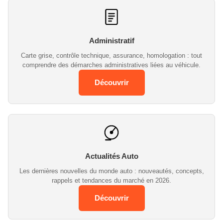
Administratif
Carte grise, contrôle technique, assurance, homologation : tout
comprendre des démarches administratives liées au véhicule.
Découvrir
Actualités Auto
Les dernières nouvelles du monde auto : nouveautés, concepts,
rappels et tendances du marché en 2026.
Découvrir