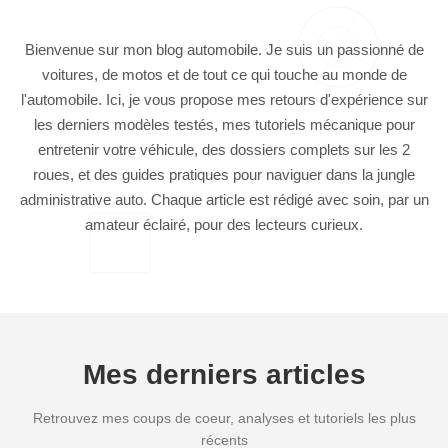
Bienvenue sur mon blog automobile. Je suis un passionné de
voitures, de motos et de tout ce qui touche au monde de
l'automobile. Ici, je vous propose mes retours d'expérience sur
les derniers modèles testés, mes tutoriels mécanique pour
entretenir votre véhicule, des dossiers complets sur les 2
roues, et des guides pratiques pour naviguer dans la jungle
administrative auto. Chaque article est rédigé avec soin, par un
amateur éclairé, pour des lecteurs curieux.
Mes derniers articles
Retrouvez mes coups de coeur, analyses et tutoriels les plus
récents