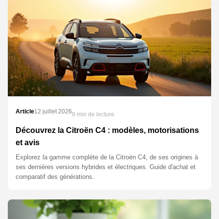
Article
12 juillet 2026
9 min de lecture
Découvrez la Citroën C4 : modèles, motorisations
et avis
Explorez la gamme complète de la Citroën C4, de ses origines à
ses dernières versions hybrides et électriques. Guide d'achat et
comparatif des générations.