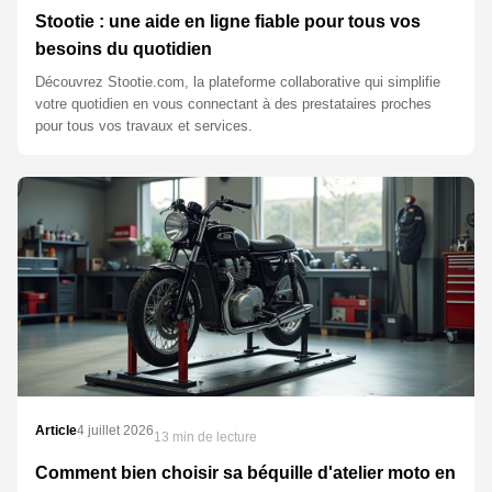
Stootie : une aide en ligne fiable pour tous vos
besoins du quotidien
Découvrez Stootie.com, la plateforme collaborative qui simplifie
votre quotidien en vous connectant à des prestataires proches
pour tous vos travaux et services.
Article
4 juillet 2026
13 min de lecture
Comment bien choisir sa béquille d'atelier moto en