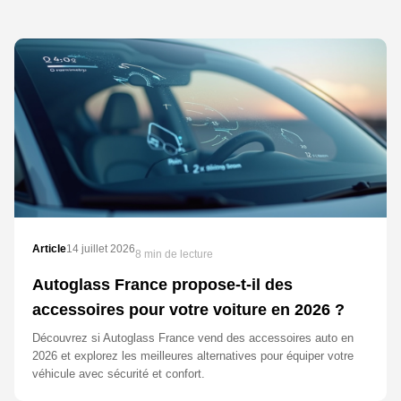
Article
14 juillet 2026
8 min de lecture
Autoglass France propose-t-il des
accessoires pour votre voiture en 2026 ?
Découvrez si Autoglass France vend des accessoires auto en
2026 et explorez les meilleures alternatives pour équiper votre
véhicule avec sécurité et confort.