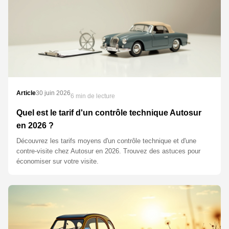
Article
30 juin 2026
6 min de lecture
Quel est le tarif d'un contrôle technique Autosur
en 2026 ?
Découvrez les tarifs moyens d'un contrôle technique et d'une
contre-visite chez Autosur en 2026. Trouvez des astuces pour
économiser sur votre visite.