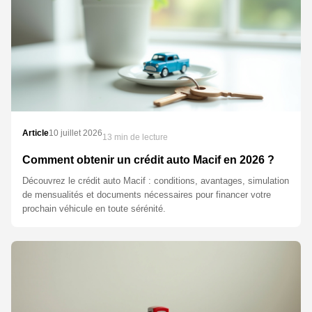
Article
10 juillet 2026
13 min de lecture
Comment obtenir un crédit auto Macif en 2026 ?
Découvrez le crédit auto Macif : conditions, avantages, simulation
de mensualités et documents nécessaires pour financer votre
prochain véhicule en toute sérénité.