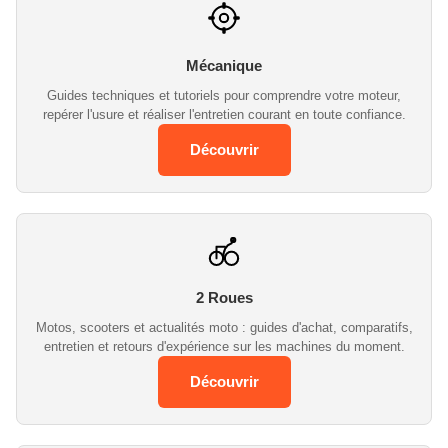
Mécanique
Guides techniques et tutoriels pour comprendre votre moteur,
repérer l'usure et réaliser l'entretien courant en toute confiance.
Découvrir
2 Roues
Motos, scooters et actualités moto : guides d'achat, comparatifs,
entretien et retours d'expérience sur les machines du moment.
Découvrir