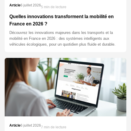
Article
6 juillet 2026
5 min de lecture
Quelles innovations transforment la mobilité en
France en 2026 ?
Découvrez les innovations majeures dans les transports et la
mobilité en France en 2026 : des systèmes intelligents aux
véhicules écologiques, pour un quotidien plus fluide et durable.
Article
6 juillet 2026
7 min de lecture