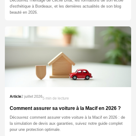
Découvrez l'héritage de Cécile Briat, les formations de son école
d'esthétique à Bordeaux, et les dernières actualités de son blog
beauté en 2026.
Article
2 juillet 2026
5 min de lecture
Comment assurer sa voiture à la Macif en 2026 ?
Découvrez comment assurer votre voiture à la Macif en 2026 : de
la simulation de devis aux garanties, suivez notre guide complet
pour une protection optimale.