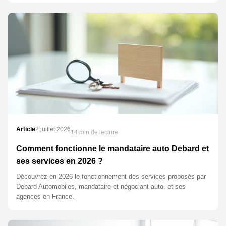
Article
2 juillet 2026
14 min de lecture
Comment fonctionne le mandataire auto Debard et
ses services en 2026 ?
Découvrez en 2026 le fonctionnement des services proposés par
Debard Automobiles, mandataire et négociant auto, et ses
agences en France.