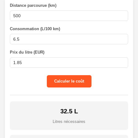
Distance parcourue (km)
Consommation (L/100 km)
Prix du litre (EUR)
Calculer le coût
32.5 L
Litres nécessaires