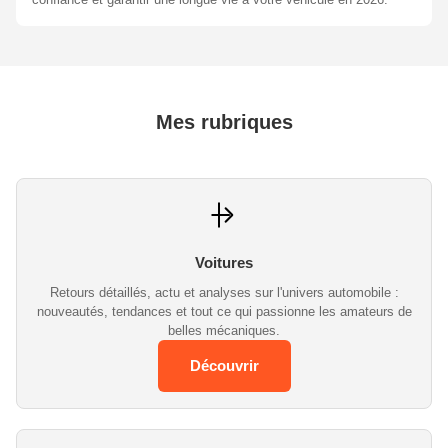
Mes rubriques
Voitures
Retours détaillés, actu et analyses sur l'univers automobile :
nouveautés, tendances et tout ce qui passionne les amateurs de
belles mécaniques.
Découvrir