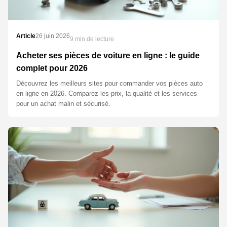
Article
26 juin 2026
9 min de lecture
Acheter ses pièces de voiture en ligne : le guide
complet pour 2026
Découvrez les meilleurs sites pour commander vos pièces auto
en ligne en 2026. Comparez les prix, la qualité et les services
pour un achat malin et sécurisé.