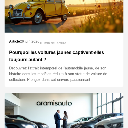
Article
29 juin 2026
10 min de lecture
Pourquoi les voitures jaunes captivent-elles
toujours autant ?
Découvrez l'attrait intemporel de l'automobile jaune, de son
histoire dans les modèles réduits à son statut de voiture de
collection. Plongez dans cet univers passionnant !