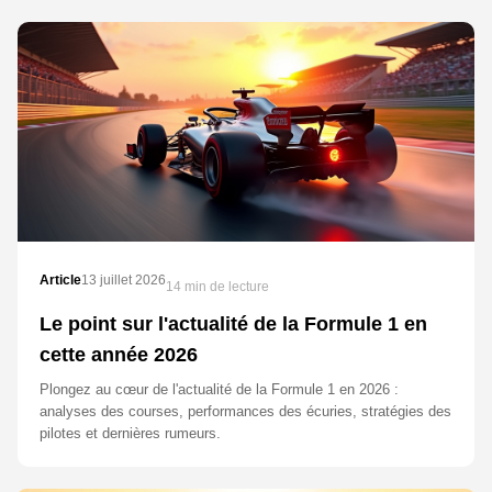
Article
13 juillet 2026
14 min de lecture
Le point sur l'actualité de la Formule 1 en
cette année 2026
Plongez au cœur de l'actualité de la Formule 1 en 2026 :
analyses des courses, performances des écuries, stratégies des
pilotes et dernières rumeurs.