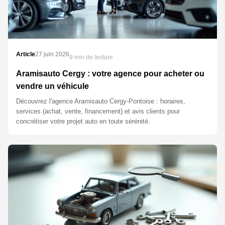
Article
27 juin 2026
9 min de lecture
Aramisauto Cergy : votre agence pour acheter ou
vendre un véhicule
Découvrez l'agence Aramisauto Cergy-Pontoise : horaires,
services (achat, vente, financement) et avis clients pour
concrétiser votre projet auto en toute sérénité.