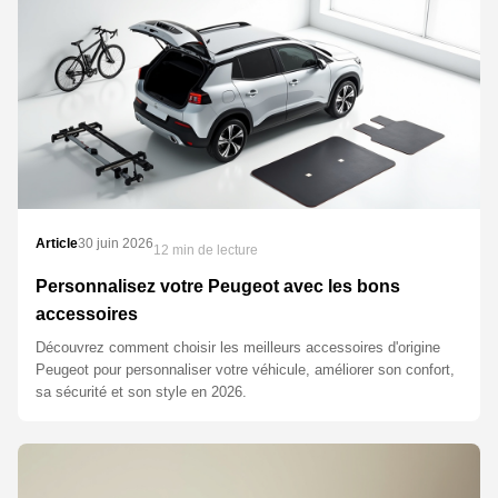
Article
30 juin 2026
12 min de lecture
Personnalisez votre Peugeot avec les bons
accessoires
Découvrez comment choisir les meilleurs accessoires d'origine
Peugeot pour personnaliser votre véhicule, améliorer son confort,
sa sécurité et son style en 2026.