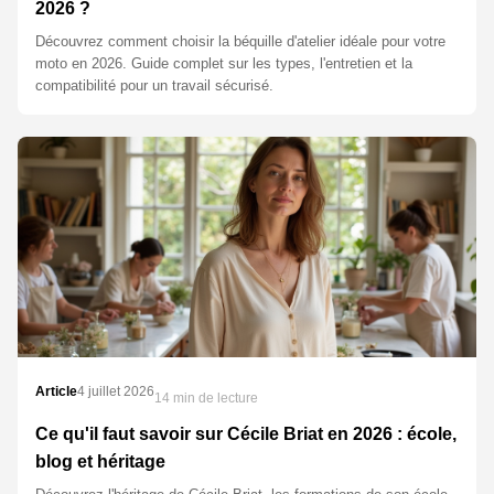
2026 ?
Découvrez comment choisir la béquille d'atelier idéale pour votre
moto en 2026. Guide complet sur les types, l'entretien et la
compatibilité pour un travail sécurisé.
Article
4 juillet 2026
14 min de lecture
Ce qu'il faut savoir sur Cécile Briat en 2026 : école,
blog et héritage