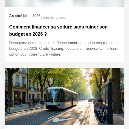
Article
8 juillet 2026
5 min de lecture
Comment financer sa voiture sans ruiner son
budget en 2026 ?
Découvrez des solutions de financement auto adaptées à tous les
budgets en 2026. Crédit, leasing, occasions : trouvez la meilleure
option pour votre future voiture.