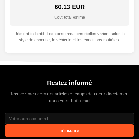
60.13 EUR
Coût total estimé
Résultat indicatif. Les consommations réelles varient selon le
style de conduite, le véhicule et les conditions routières.
Restez informé
Recevez mes derniers articles et coups de coeur directement
dans votre boîte mail
S'inscrire