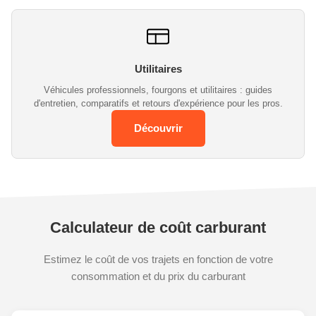
Utilitaires
Véhicules professionnels, fourgons et utilitaires : guides
d'entretien, comparatifs et retours d'expérience pour les pros.
Découvrir
Calculateur de coût carburant
Estimez le coût de vos trajets en fonction de votre
consommation et du prix du carburant