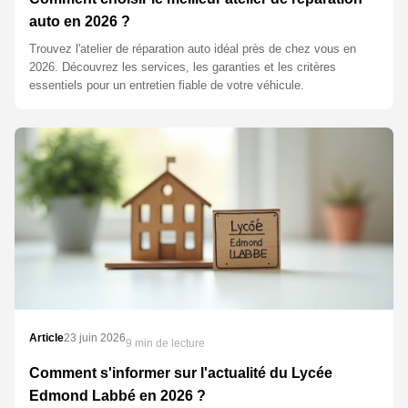
auto en 2026 ?
Trouvez l'atelier de réparation auto idéal près de chez vous en
2026. Découvrez les services, les garanties et les critères
essentiels pour un entretien fiable de votre véhicule.
Article
23 juin 2026
9 min de lecture
Comment s'informer sur l'actualité du Lycée
Edmond Labbé en 2026 ?