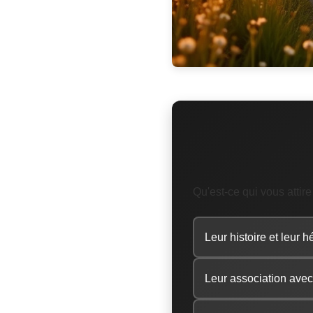
Qu'est-ce qui vous attire
Leur histoire et leur 
Leur association avec