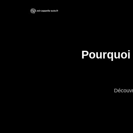
Pourquoi 
Découvre