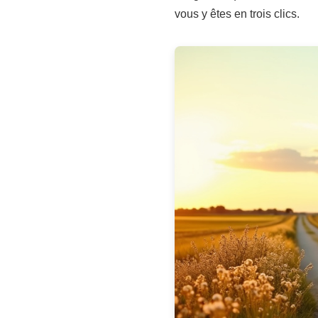
vous y êtes en trois clics.