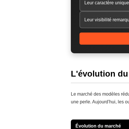
Leur caractère unique
Leur visibilité remarq
L'évolution d
Le marché des modèles rédui
une perle. Aujourd'hui, les 
Évolution du marché