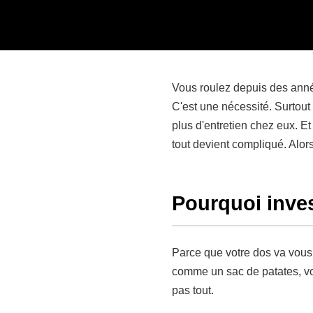
Vous roulez depuis des année
C'est une nécessité. Surtout
plus d'entretien chez eux. Et
tout devient compliqué. Alor
Pourquoi inves
Parce que votre dos va vous 
comme un sac de patates, vous
pas tout.