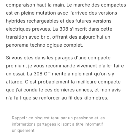
comparaison haut la main. Le marche des compactes
est en pleine mutation avec l'arrivee des versions
hybrides rechargeables et des futures versions
electriques prevues. La 308 s'inscrit dans cette
transition avec brio, offrant des aujourd'hui un
panorama technologique complet.
Si vous etes dans les parages d'une compacte
premium, je vous recommande vivement d'aller faire
un essai. La 308 GT merite amplement qu'on s'y
attarde. C'est probablement la meilleure compacte
que j'ai conduite ces dernieres annees, et mon avis
n'a fait que se renforcer au fil des kilometres.
Rappel : ce blog est tenu par un passionne et les
informations partagees ici sont a titre informatif
uniquement.