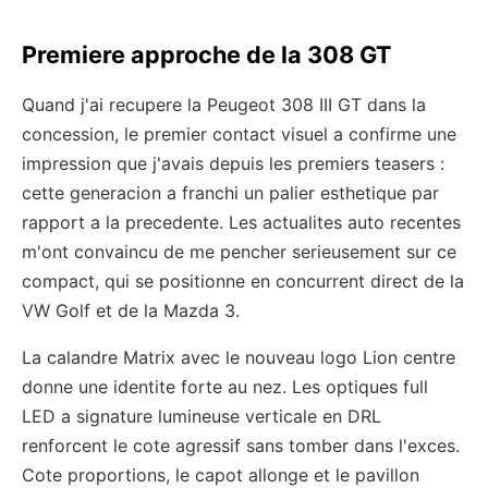
Premiere approche de la 308 GT
Quand j'ai recupere la Peugeot 308 III GT dans la
concession, le premier contact visuel a confirme une
impression que j'avais depuis les premiers teasers :
cette generacion a franchi un palier esthetique par
rapport a la precedente. Les actualites auto recentes
m'ont convaincu de me pencher serieusement sur ce
compact, qui se positionne en concurrent direct de la
VW Golf et de la Mazda 3.
La calandre Matrix avec le nouveau logo Lion centre
donne une identite forte au nez. Les optiques full
LED a signature lumineuse verticale en DRL
renforcent le cote agressif sans tomber dans l'exces.
Cote proportions, le capot allonge et le pavillon