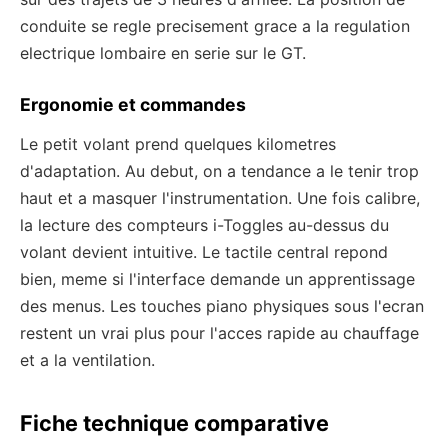
conduite se regle precisement grace a la regulation
electrique lombaire en serie sur le GT.
Ergonomie et commandes
Le petit volant prend quelques kilometres
d'adaptation. Au debut, on a tendance a le tenir trop
haut et a masquer l'instrumentation. Une fois calibre,
la lecture des compteurs i-Toggles au-dessus du
volant devient intuitive. Le tactile central repond
bien, meme si l'interface demande un apprentissage
des menus. Les touches piano physiques sous l'ecran
restent un vrai plus pour l'acces rapide au chauffage
et a la ventilation.
Fiche technique comparative