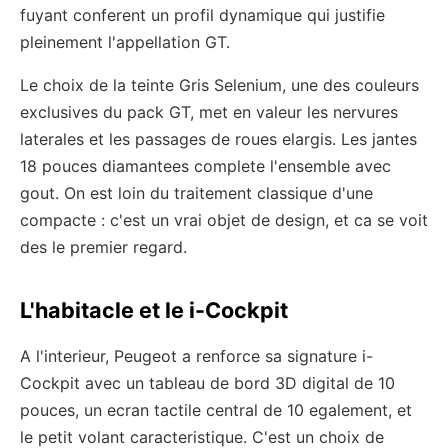
fuyant conferent un profil dynamique qui justifie
pleinement l'appellation GT.
Le choix de la teinte Gris Selenium, une des couleurs
exclusives du pack GT, met en valeur les nervures
laterales et les passages de roues elargis. Les jantes
18 pouces diamantees complete l'ensemble avec
gout. On est loin du traitement classique d'une
compacte : c'est un vrai objet de design, et ca se voit
des le premier regard.
L'habitacle et le i-Cockpit
A l'interieur, Peugeot a renforce sa signature i-
Cockpit avec un tableau de bord 3D digital de 10
pouces, un ecran tactile central de 10 egalement, et
le petit volant caracteristique. C'est un choix de