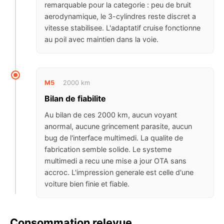
remarquable pour la categorie : peu de bruit
aerodynamique, le 3-cylindres reste discret a
vitesse stabilisee. L'adaptatif cruise fonctionne
au poil avec maintien dans la voie.
M5
2000 km
Bilan de fiabilite
Au bilan de ces 2000 km, aucun voyant
anormal, aucune grincement parasite, aucun
bug de l'interface multimedi. La qualite de
fabrication semble solide. Le systeme
multimedi a recu une mise a jour OTA sans
accroc. L'impression generale est celle d'une
voiture bien finie et fiable.
Consommation relevue