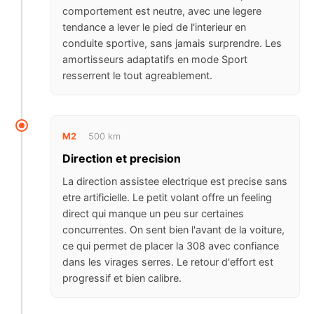
comportement est neutre, avec une legere
tendance a lever le pied de l'interieur en
conduite sportive, sans jamais surprendre. Les
amortisseurs adaptatifs en mode Sport
resserrent le tout agreablement.
M2
500 km
Direction et precision
La direction assistee electrique est precise sans
etre artificielle. Le petit volant offre un feeling
direct qui manque un peu sur certaines
concurrentes. On sent bien l'avant de la voiture,
ce qui permet de placer la 308 avec confiance
dans les virages serres. Le retour d'effort est
progressif et bien calibre.