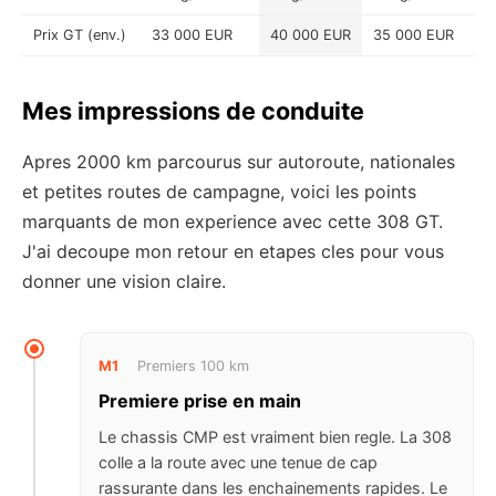
Prix GT (env.)
33 000 EUR
40 000 EUR
35 000 EUR
Mes impressions de conduite
Apres 2000 km parcourus sur autoroute, nationales
et petites routes de campagne, voici les points
marquants de mon experience avec cette 308 GT.
J'ai decoupe mon retour en etapes cles pour vous
donner une vision claire.
M1
Premiers 100 km
Premiere prise en main
Le chassis CMP est vraiment bien regle. La 308
colle a la route avec une tenue de cap
rassurante dans les enchainements rapides. Le