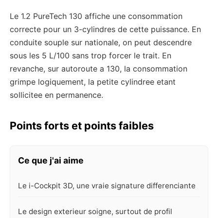
Le 1.2 PureTech 130 affiche une consommation
correcte pour un 3-cylindres de cette puissance. En
conduite souple sur nationale, on peut descendre
sous les 5 L/100 sans trop forcer le trait. En
revanche, sur autoroute a 130, la consommation
grimpe logiquement, la petite cylindree etant
sollicitee en permanence.
Points forts et points faibles
Ce que j'ai aime
Le i-Cockpit 3D, une vraie signature differenciante
Le design exterieur soigne, surtout de profil