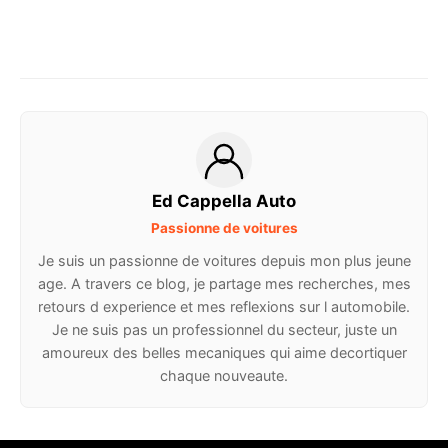
Ed Cappella Auto
Passionne de voitures
Je suis un passionne de voitures depuis mon plus jeune
age. A travers ce blog, je partage mes recherches, mes
retours d experience et mes reflexions sur l automobile.
Je ne suis pas un professionnel du secteur, juste un
amoureux des belles mecaniques qui aime decortiquer
chaque nouveaute.