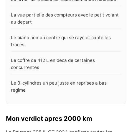
La vue partielle des compteurs avec le petit volant
au depart
Le piano noir au centre qui se raye et capte les
traces
Le coffre de 412 L en deca de certaines
concurrentes
Le 3-cylindres un peu juste en reprises a bas
regime
Mon verdict apres 2000 km