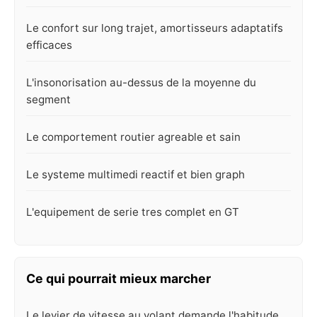
Le confort sur long trajet, amortisseurs adaptatifs
efficaces
L'insonorisation au-dessus de la moyenne du
segment
Le comportement routier agreable et sain
Le systeme multimedi reactif et bien graph
L'equipement de serie tres complet en GT
Ce qui pourrait mieux marcher
Le levier de vitesse au volant demande l'habitude